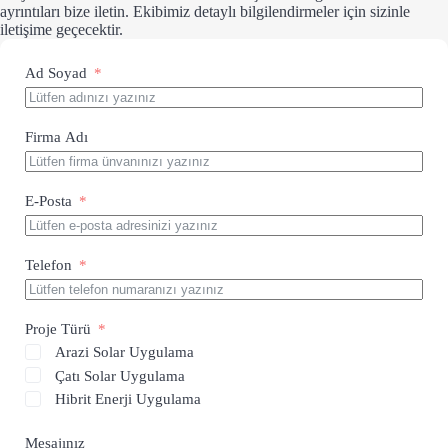
ayrıntıları bize iletin. Ekibimiz detaylı bilgilendirmeler için sizinle
iletişime geçecektir.
Ad Soyad
Firma Adı
E-Posta
Telefon
Proje Türü
Arazi Solar Uygulama
Çatı Solar Uygulama
Hibrit Enerji Uygulama
Mesajınız