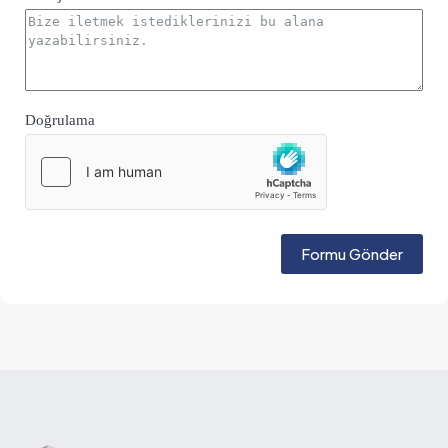
Doğrulama
Formu Gönder