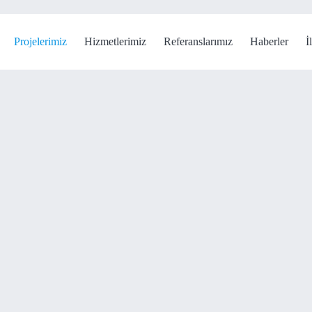
Projelerimiz
Hizmetlerimiz
Referanslarımız
Haberler
İ