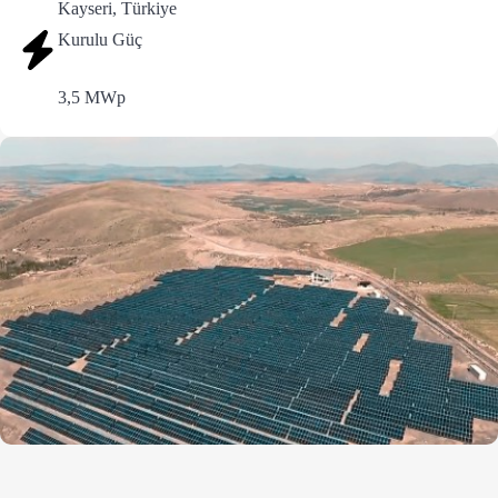
Kayseri, Türkiye
Kurulu Güç
3,5 MWp