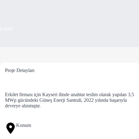
Erkilet
Proje Detayları
Erkilet firması için Kayseri ilinde anahtar teslim olarak yapılan 3,5
MWp gücündeki Güneş Enerji Santrali, 2022 yılında başarıyla
devreye alınmıştır.
Konum