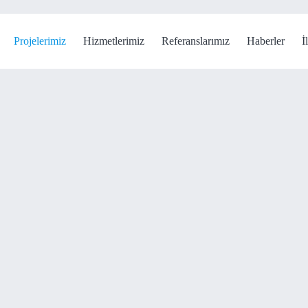
Projelerimiz
Hizmetlerimiz
Referanslarımız
Haberler
İ