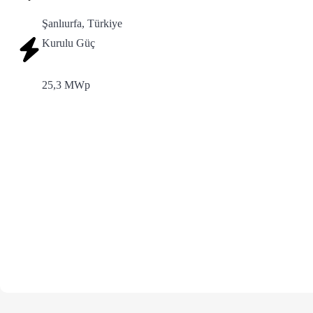
Şanlıurfa, Türkiye
Kurulu Güç
25,3 MWp