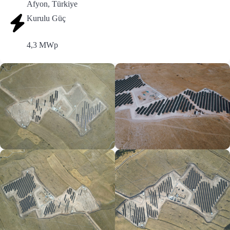
Afyon, Türkiye
Kurulu Güç
4,3 MWp