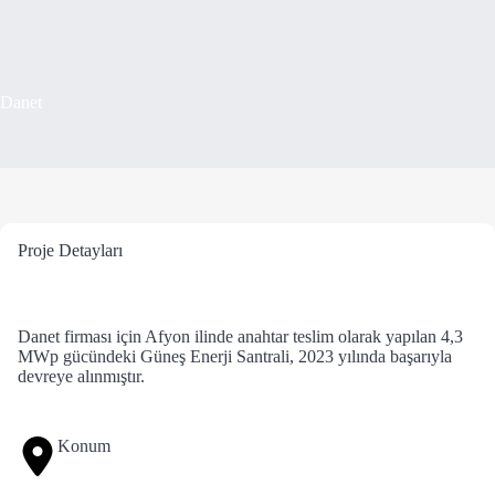
Danet
Proje Detayları
Danet firması için Afyon ilinde anahtar teslim olarak yapılan 4,3
MWp gücündeki Güneş Enerji Santrali, 2023 yılında başarıyla
devreye alınmıştır.
Konum