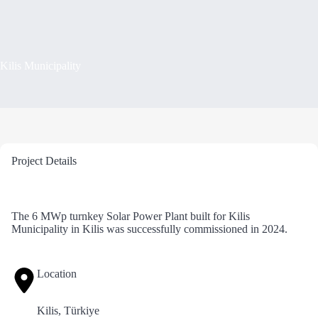
Kilis Municipality
Project Details
The 6 MWp turnkey Solar Power Plant built for Kilis
Municipality in Kilis was successfully commissioned in 2024.
Location
Kilis, Türkiye