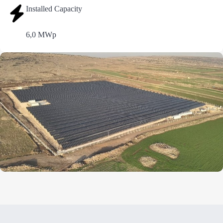
Installed Capacity
6,0 MWp